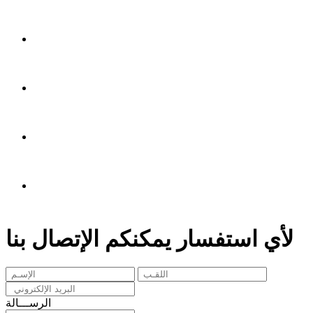
لأي استفسار يمكنكم الإتصال بنا
الرســـالة